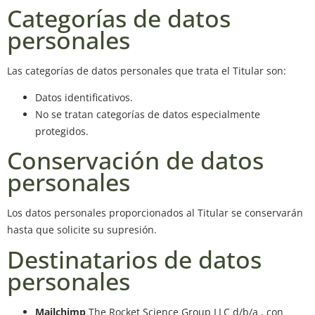
Categorías de datos
personales
Las categorías de datos personales que trata el Titular son:
Datos identificativos.
No se tratan categorías de datos especialmente
protegidos.
Conservación de datos
personales
Los datos personales proporcionados al Titular se conservarán
hasta que solicite su supresión.
Destinatarios de datos
personales
Mailchimp
The Rocket Science Group LLC d/b/a , con