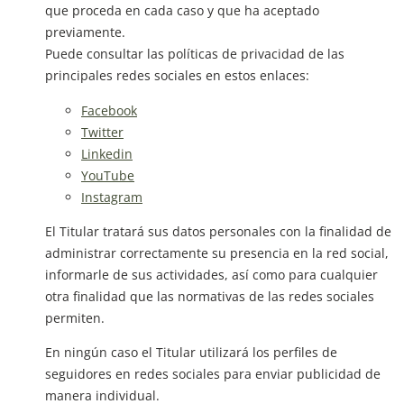
que proceda en cada caso y que ha aceptado
previamente.
Puede consultar las políticas de privacidad de las
principales redes sociales en estos enlaces:
Facebook
Twitter
Linkedin
YouTube
Instagram
El Titular tratará sus datos personales con la finalidad de
administrar correctamente su presencia en la red social,
informarle de sus actividades, así como para cualquier
otra finalidad que las normativas de las redes sociales
permiten.
En ningún caso el Titular utilizará los perfiles de
seguidores en redes sociales para enviar publicidad de
manera individual.