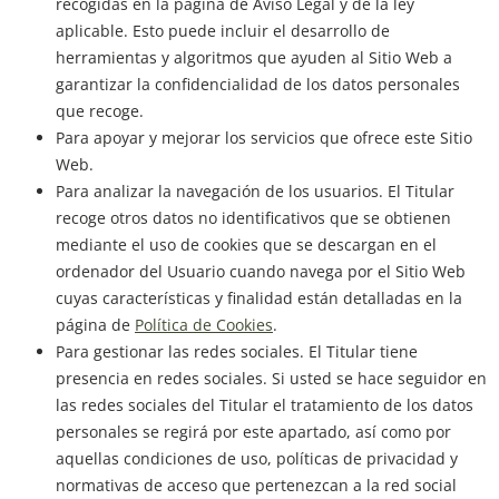
recogidas en la página de Aviso Legal y de la ley
aplicable. Esto puede incluir el desarrollo de
herramientas y algoritmos que ayuden al Sitio Web a
garantizar la confidencialidad de los datos personales
que recoge.
Para apoyar y mejorar los servicios que ofrece este Sitio
Web.
Para analizar la navegación de los usuarios. El Titular
recoge otros datos no identificativos que se obtienen
mediante el uso de cookies que se descargan en el
ordenador del Usuario cuando navega por el Sitio Web
cuyas características y finalidad están detalladas en la
página de
Política de Cookies
.
Para gestionar las redes sociales. El Titular tiene
presencia en redes sociales. Si usted se hace seguidor en
las redes sociales del Titular el tratamiento de los datos
personales se regirá por este apartado, así como por
aquellas condiciones de uso, políticas de privacidad y
normativas de acceso que pertenezcan a la red social