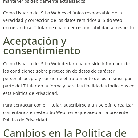
mantenerlos debidamente actualizados.
Como Usuario del Sitio Web es el único responsable de la
veracidad y corrección de los datos remitidos al Sitio Web
exonerando al Titular de cualquier responsabilidad al respecto.
Aceptación y
consentimiento
Como Usuario del Sitio Web declara haber sido informado de
las condiciones sobre protección de datos de carácter
personal, acepta y consiente el tratamiento de los mismos por
parte del Titular en la forma y para las finalidades indicadas en
esta Política de Privacidad.
Para contactar con el Titular, suscribirse a un boletín o realizar
comentarios en este sitio Web tiene que aceptar la presente
Política de Privacidad.
Cambios en la Política de