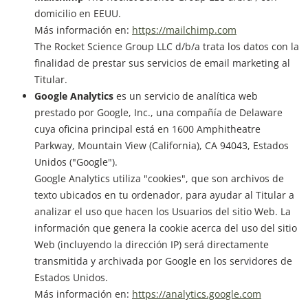
domicilio en EEUU.
Más información en:
https://mailchimp.com
The Rocket Science Group LLC d/b/a trata los datos con la
finalidad de prestar sus servicios de email marketing al
Titular.
Google Analytics
es un servicio de analítica web
prestado por Google, Inc., una compañía de Delaware
cuya oficina principal está en 1600 Amphitheatre
Parkway, Mountain View (California), CA 94043, Estados
Unidos ("Google").
Google Analytics utiliza "cookies", que son archivos de
texto ubicados en tu ordenador, para ayudar al Titular a
analizar el uso que hacen los Usuarios del sitio Web. La
información que genera la cookie acerca del uso del sitio
Web (incluyendo la dirección IP) será directamente
transmitida y archivada por Google en los servidores de
Estados Unidos.
Más información en:
https://analytics.google.com