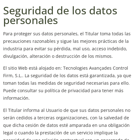
Seguridad de los datos
personales
Para proteger sus datos personales, el Titular toma todas las
precauciones razonables y sigue las mejores prácticas de la
industria para evitar su pérdida, mal uso, acceso indebido,
divulgación, alteración o destrucción de los mismos.
El sitio Web está alojado en: Tecnologies Avançades Control
Firm, S.L.. La seguridad de los datos está garantizada, ya que
toman todas las medidas de seguridad necesarias para ello.
Puede consultar su política de privacidad para tener más
información.
El Titular informa al Usuario de que sus datos personales no
serán cedidos a terceras organizaciones, con la salvedad de
que dicha cesión de datos esté amparada en una obligación
legal o cuando la prestación de un servicio implique la