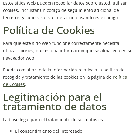
Estos sitios Web pueden recopilar datos sobre usted, utilizar
cookies, incrustar un código de seguimiento adicional de
terceros, y supervisar su interacción usando este código.
Política de Cookies
Para que este sitio Web funcione correctamente necesita
utilizar cookies, que es una información que se almacena en su
navegador web.
Puede consultar toda la información relativa a la política de
recogida y tratamiento de las cookies en la página de
Política
de Cookies
.
Legitimación para el
tratamiento de datos
La base legal para el tratamiento de sus datos es:
El consentimiento del interesado.