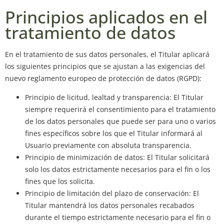
Principios aplicados en el
tratamiento de datos
En el tratamiento de sus datos personales, el Titular aplicará
los siguientes principios que se ajustan a las exigencias del
nuevo reglamento europeo de protección de datos (RGPD):
Principio de licitud, lealtad y transparencia: El Titular
siempre requerirá el consentimiento para el tratamiento
de los datos personales que puede ser para uno o varios
fines específicos sobre los que el Titular informará al
Usuario previamente con absoluta transparencia.
Principio de minimización de datos: El Titular solicitará
solo los datos estrictamente necesarios para el fin o los
fines que los solicita.
Principio de limitación del plazo de conservación: El
Titular mantendrá los datos personales recabados
durante el tiempo estrictamente necesario para el fin o