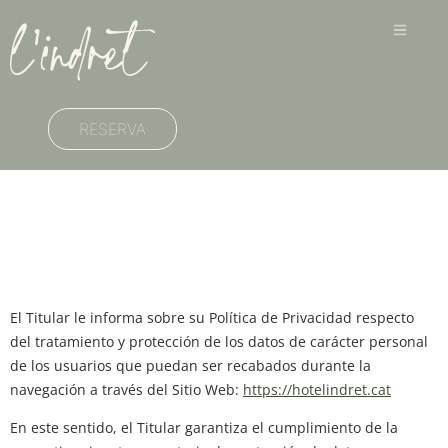
RESERVA
Política de
Privacitat
El Titular le informa sobre su Política de Privacidad respecto
del tratamiento y protección de los datos de carácter personal
de los usuarios que puedan ser recabados durante la
navegación a través del Sitio Web:
https://hotelindret.cat
En este sentido, el Titular garantiza el cumplimiento de la