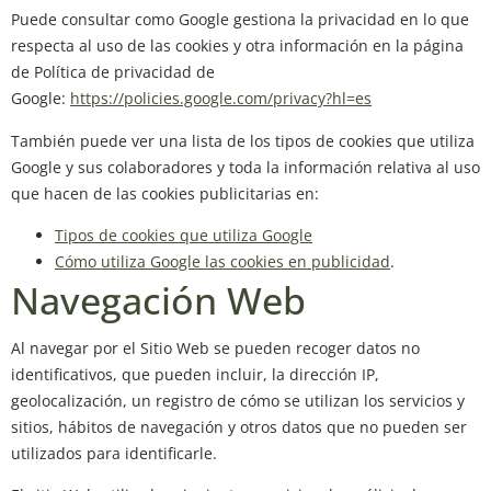
Puede consultar como Google gestiona la privacidad en lo que
respecta al uso de las cookies y otra información en la página
de Política de privacidad de
Google:
https://policies.google.com/privacy?hl=es
También puede ver una lista de los tipos de cookies que utiliza
Google y sus colaboradores y toda la información relativa al uso
que hacen de las cookies publicitarias en:
Tipos de cookies que utiliza Google
Cómo utiliza Google las cookies en publicidad
.
Navegación Web
Al navegar por el Sitio Web se pueden recoger datos no
identificativos, que pueden incluir, la dirección IP,
geolocalización, un registro de cómo se utilizan los servicios y
sitios, hábitos de navegación y otros datos que no pueden ser
utilizados para identificarle.