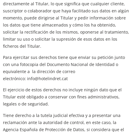
directamente al Titular, lo que significa que cualquier cliente,
suscriptor o colaborador que haya facilitado sus datos en algún
momento, puede dirigirse al Titular y pedir información sobre
los datos que tiene almacenados y cómo los ha obtenido,
solicitar la rectificación de los mismos, oponerse al tratamiento,
limitar su uso o solicitar la supresión de esos datos en los
ficheros del Titular.
Para ejercitar sus derechos tiene que enviar su petición junto
con una fotocopia del Documento Nacional de Identidad o
equivalente a la dirección de correo
electrónico: info@hotelindret.cat
El ejercicio de estos derechos no incluye ningún dato que el
Titular esté obligado a conservar con fines administrativos,
legales o de seguridad.
Tiene derecho a la tutela judicial efectiva y a presentar una
reclamación ante la autoridad de control, en este caso, la
Agencia Española de Protección de Datos, si considera que el