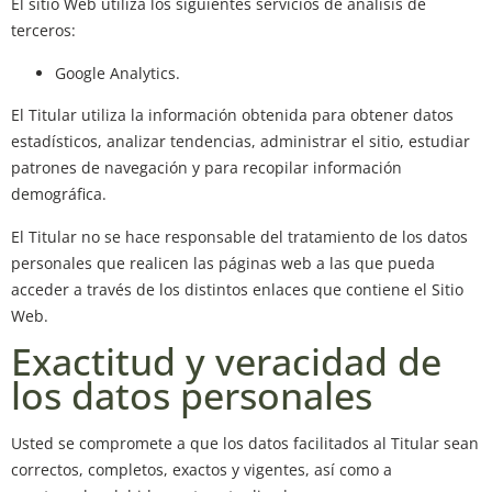
El sitio Web utiliza los siguientes servicios de análisis de
terceros:
Google Analytics.
El Titular utiliza la información obtenida para obtener datos
estadísticos, analizar tendencias, administrar el sitio, estudiar
patrones de navegación y para recopilar información
demográfica.
El Titular no se hace responsable del tratamiento de los datos
personales que realicen las páginas web a las que pueda
acceder a través de los distintos enlaces que contiene el Sitio
Web.
Exactitud y veracidad de
los datos personales
Usted se compromete a que los datos facilitados al Titular sean
correctos, completos, exactos y vigentes, así como a