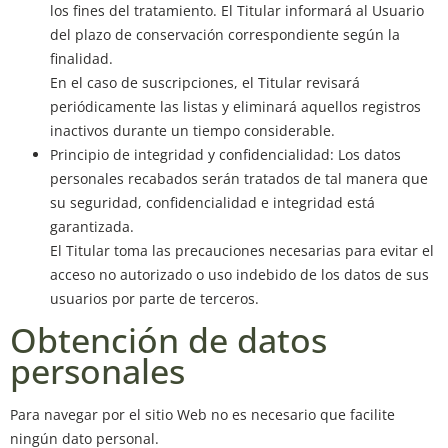
los fines del tratamiento. El Titular informará al Usuario
del plazo de conservación correspondiente según la
finalidad.
En el caso de suscripciones, el Titular revisará
periódicamente las listas y eliminará aquellos registros
inactivos durante un tiempo considerable.
Principio de integridad y confidencialidad: Los datos
personales recabados serán tratados de tal manera que
su seguridad, confidencialidad e integridad está
garantizada.
El Titular toma las precauciones necesarias para evitar el
acceso no autorizado o uso indebido de los datos de sus
usuarios por parte de terceros.
Obtención de datos
personales
Para navegar por el sitio Web no es necesario que facilite
ningún dato personal.