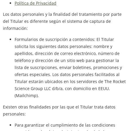
Política de Privacidad
Los datos personales y la finalidad del tratamiento por parte
del Titular es diferente según el sistema de captura de
información:
Formularios de suscripción a contenidos: El Titular
solicita los siguientes datos personales: nombre y
apellidos, dirección de correo electrónico, número de
teléfono y dirección de un sitio web para gestionar la
lista de suscripciones, enviar boletines, promociones y
ofertas especiales. Los datos personales facilitados al
Titular estarán ubicados en los servidores de The Rocket
Science Group LLC d/b/a, con domicilio en EEUU.
(Mailchimp).
Existen otras finalidades por las que el Titular trata datos
personales:
Para garantizar el cumplimiento de las condiciones