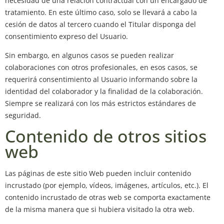
necesidad de una relación contractual con un encargado de
tratamiento. En este último caso, solo se llevará a cabo la
cesión de datos al tercero cuando el Titular disponga del
consentimiento expreso del Usuario.
Sin embargo, en algunos casos se pueden realizar
colaboraciones con otros profesionales, en esos casos, se
requerirá consentimiento al Usuario informando sobre la
identidad del colaborador y la finalidad de la colaboración.
Siempre se realizará con los más estrictos estándares de
seguridad.
Contenido de otros sitios
web
Las páginas de este sitio Web pueden incluir contenido
incrustado (por ejemplo, vídeos, imágenes, artículos, etc.). El
contenido incrustado de otras web se comporta exactamente
de la misma manera que si hubiera visitado la otra web.