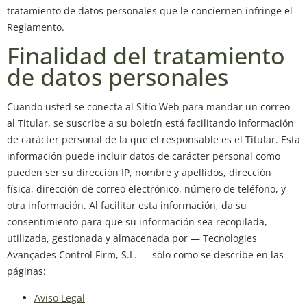
tratamiento de datos personales que le conciernen infringe el
Reglamento.
Finalidad del tratamiento
de datos personales
Cuando usted se conecta al Sitio Web para mandar un correo
al Titular, se suscribe a su boletín está facilitando información
de carácter personal de la que el responsable es el Titular. Esta
información puede incluir datos de carácter personal como
pueden ser su dirección IP, nombre y apellidos, dirección
física, dirección de correo electrónico, número de teléfono, y
otra información. Al facilitar esta información, da su
consentimiento para que su información sea recopilada,
utilizada, gestionada y almacenada por — Tecnologies
Avançades Control Firm, S.L. — sólo como se describe en las
páginas:
Aviso Legal