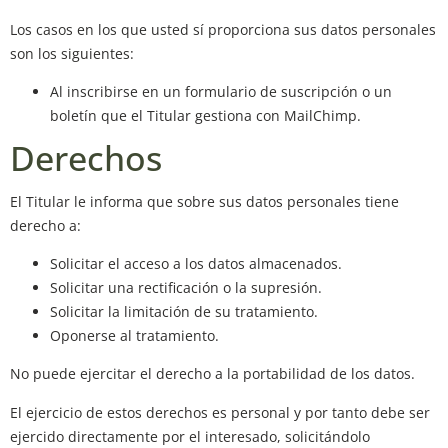
Los casos en los que usted sí proporciona sus datos personales
son los siguientes:
Al inscribirse en un formulario de suscripción o un
boletín que el Titular gestiona con MailChimp.
Derechos
El Titular le informa que sobre sus datos personales tiene
derecho a:
Solicitar el acceso a los datos almacenados.
Solicitar una rectificación o la supresión.
Solicitar la limitación de su tratamiento.
Oponerse al tratamiento.
No puede ejercitar el derecho a la portabilidad de los datos.
El ejercicio de estos derechos es personal y por tanto debe ser
ejercido directamente por el interesado, solicitándolo