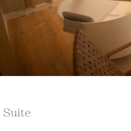
Suite