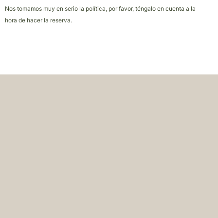
Nos tomamos muy en serio la política, por favor, téngalo en cuenta a la
hora de hacer la reserva.