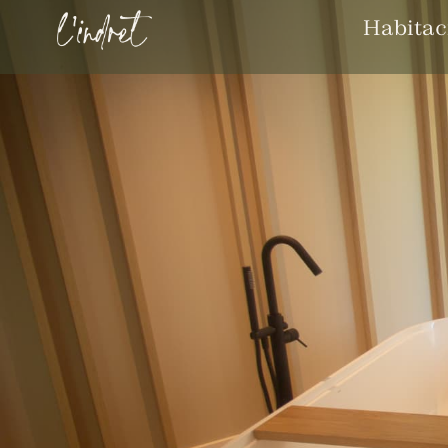
Habitac