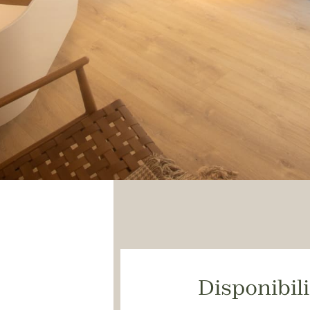
Disponibil