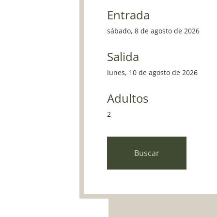
Entrada
sábado, 8 de agosto de 2026
Salida
lunes, 10 de agosto de 2026
Adultos
2
Buscar