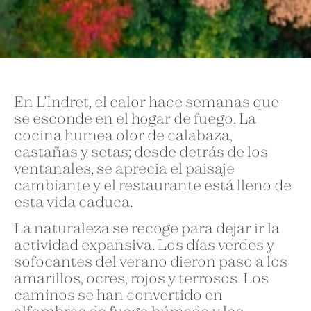
En L’Indret, el calor hace semanas que
se esconde en el hogar de fuego. La
cocina humea olor de calabaza,
castañas y setas; desde detrás de los
ventanales, se aprecia el paisaje
cambiante y el restaurante está lleno de
esta vida caduca.
La naturaleza se recoge para dejar ir la
actividad expansiva. Los días verdes y
sofocantes del verano dieron paso a los
amarillos, ocres, rojos y terrosos. Los
caminos se han convertido en