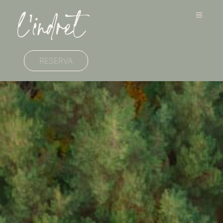
RESERVA