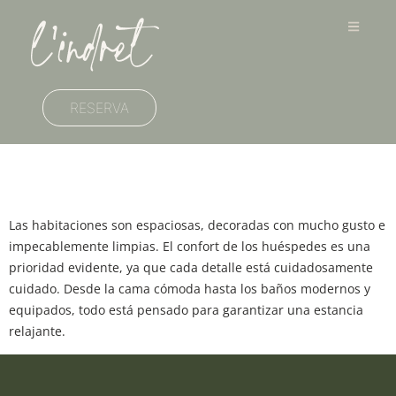
RESERVA
Josep y Maria
Las habitaciones son espaciosas, decoradas con mucho gusto e
impecablemente limpias. El confort de los huéspedes es una
prioridad evidente, ya que cada detalle está cuidadosamente
cuidado. Desde la cama cómoda hasta los baños modernos y
equipados, todo está pensado para garantizar una estancia
relajante.