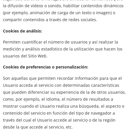
la difusión de vídeos o sonido, habilitar contenidos dinámicos
(por ejemplo, animación de carga de un texto o imagen) o
compartir contenidos a través de redes sociales.
Cookies de análisis:
Permiten cuantificar el número de usuarios y así realizar la
medición y análisis estadístico de la utilización que hacen los
usuarios del Sitio Web.
Cookies de preferencias o personalización:
Son aquellas que permiten recordar información para que el
Usuario acceda al servicio con determinadas características
que pueden diferenciar su experiencia de la de otros usuarios,
como, por ejemplo, el idioma, el número de resultados a
mostrar cuando el Usuario realiza una búsqueda, el aspecto o
contenido del servicio en función del tipo de navegador a
través del cual el Usuario accede al servicio o de la región
desde la que accede al servicio, etc.