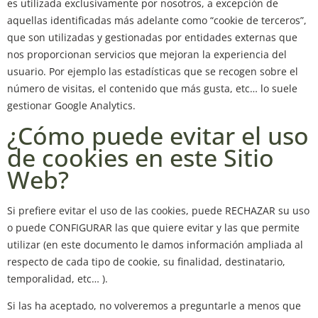
es utilizada exclusivamente por nosotros, a excepción de
aquellas identificadas más adelante como “cookie de terceros”,
que son utilizadas y gestionadas por entidades externas que
nos proporcionan servicios que mejoran la experiencia del
usuario. Por ejemplo las estadísticas que se recogen sobre el
número de visitas, el contenido que más gusta, etc… lo suele
gestionar Google Analytics.
¿Cómo puede evitar el uso
de cookies en este Sitio
Web?
Si prefiere evitar el uso de las cookies, puede RECHAZAR su uso
o puede CONFIGURAR las que quiere evitar y las que permite
utilizar (en este documento le damos información ampliada al
respecto de cada tipo de cookie, su finalidad, destinatario,
temporalidad, etc… ).
Si las ha aceptado, no volveremos a preguntarle a menos que