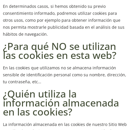
En determinados casos, si hemos obtenido su previo
consentimiento informado, podremos utilizar cookies para
otros usos, como por ejemplo para obtener información que
nos permita mostrarle publicidad basada en el análisis de sus
hábitos de navegación.
¿Para qué NO se utilizan
las cookies en esta web?
En las cookies que utilizamos no se almacena información
sensible de identificación personal como su nombre, dirección,
tu contraseña, etc…
¿Quién utiliza la
información almacenada
en las cookies?
La información almacenada en las cookies de nuestro Sitio Web