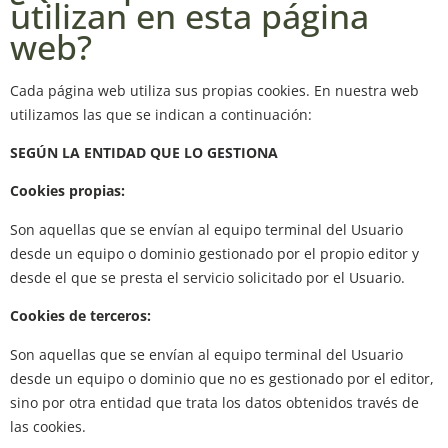
utilizan en esta página
web?
Cada página web utiliza sus propias cookies. En nuestra web
utilizamos las que se indican a continuación:
SEGÚN LA ENTIDAD QUE LO GESTIONA
Cookies propias:
Son aquellas que se envían al equipo terminal del Usuario
desde un equipo o dominio gestionado por el propio editor y
desde el que se presta el servicio solicitado por el Usuario.
Cookies de terceros:
Son aquellas que se envían al equipo terminal del Usuario
desde un equipo o dominio que no es gestionado por el editor,
sino por otra entidad que trata los datos obtenidos través de
las cookies.