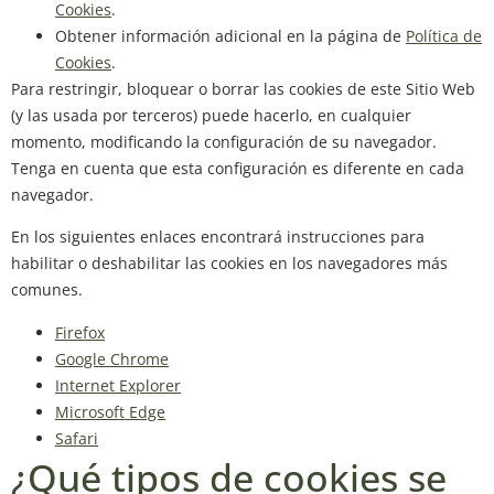
Cookies
.
Obtener información adicional en la página de
Política de
Cookies
.
Para restringir, bloquear o borrar las cookies de este Sitio Web
(y las usada por terceros) puede hacerlo, en cualquier
momento, modificando la configuración de su navegador.
Tenga en cuenta que esta configuración es diferente en cada
navegador.
En los siguientes enlaces encontrará instrucciones para
habilitar o deshabilitar las cookies en los navegadores más
comunes.
Firefox
Google Chrome
Internet Explorer
Microsoft Edge
Safari
¿Qué tipos de cookies se