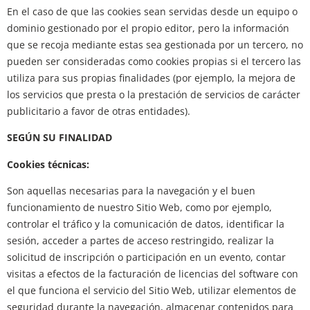
En el caso de que las cookies sean servidas desde un equipo o
dominio gestionado por el propio editor, pero la información
que se recoja mediante estas sea gestionada por un tercero, no
pueden ser consideradas como cookies propias si el tercero las
utiliza para sus propias finalidades (por ejemplo, la mejora de
los servicios que presta o la prestación de servicios de carácter
publicitario a favor de otras entidades).
SEGÚN SU FINALIDAD
Cookies técnicas:
Son aquellas necesarias para la navegación y el buen
funcionamiento de nuestro Sitio Web, como por ejemplo,
controlar el tráfico y la comunicación de datos, identificar la
sesión, acceder a partes de acceso restringido, realizar la
solicitud de inscripción o participación en un evento, contar
visitas a efectos de la facturación de licencias del software con
el que funciona el servicio del Sitio Web, utilizar elementos de
seguridad durante la navegación, almacenar contenidos para