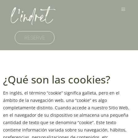
RESERVE
Cookie policy
¿Qué son las cookies?
En inglés, el término “cookie” significa galleta, pero en el
ámbito de la navegación web, una “cookie” es algo
completamente distinto. Cuando accede a nuestro Sitio Web,
en el navegador de su dispositivo se almacena una pequeña
cantidad de texto que se denomina “cookie”. Este texto
contiene información variada sobre su navegación, hábitos,
preferencias, personalizaciones de contenidos, etc…