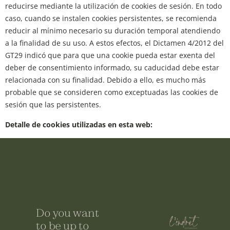
reducirse mediante la utilización de cookies de sesión. En todo
caso, cuando se instalen cookies persistentes, se recomienda
reducir al mínimo necesario su duración temporal atendiendo
a la finalidad de su uso. A estos efectos, el Dictamen 4/2012 del
GT29 indicó que para que una cookie pueda estar exenta del
deber de consentimiento informado, su caducidad debe estar
relacionada con su finalidad. Debido a ello, es mucho más
probable que se consideren como exceptuadas las cookies de
sesión que las persistentes.
Detalle de cookies utilizadas en esta web:
Do you want
to be up to