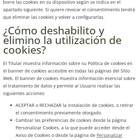
borre las cookies en su dispositivo según se indica en el
apartado siguiente. Si quiere revocar el consentimiento tendrá
que eliminar las cookies y volver a configurarlas.
¿Cómo deshabilito y
elimino la utilización de
cookies?
El Titular muestra información sobre su Política de cookies en
el banner de cookies accesible en todas las páginas del Sitio
Web. El banner de cookies muestra información esencial sobre
el tratamiento de datos y permite al Usuario realizar las
siguientes acciones:
ACEPTAR o RECHAZAR la instalación de cookies, o retirar
el consentimiento previamente otorgado.
Cambiar las preferencias de cookies desde la página
Personalizar Cookies, a la que puede acceder desde el
Aviso de Cookies o desde la página de
Personalizar