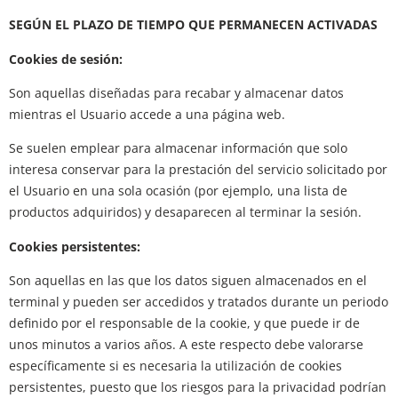
SEGÚN EL PLAZO DE TIEMPO QUE PERMANECEN ACTIVADAS
Cookies de sesión:
Son aquellas diseñadas para recabar y almacenar datos
mientras el Usuario accede a una página web.
Se suelen emplear para almacenar información que solo
interesa conservar para la prestación del servicio solicitado por
el Usuario en una sola ocasión (por ejemplo, una lista de
productos adquiridos) y desaparecen al terminar la sesión.
Cookies persistentes:
Son aquellas en las que los datos siguen almacenados en el
terminal y pueden ser accedidos y tratados durante un periodo
definido por el responsable de la cookie, y que puede ir de
unos minutos a varios años. A este respecto debe valorarse
específicamente si es necesaria la utilización de cookies
persistentes, puesto que los riesgos para la privacidad podrían