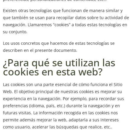
Existen otras tecnologías que funcionan de manera similar y
que también se usan para recopilar datos sobre tu actividad de
navegación. Llamaremos “cookies” a todas estas tecnologías en
su conjunto.
Los usos concretos que hacemos de estas tecnologías se
describen en el presente documento.
¿Para qué se utilizan las
cookies en esta web?
Las cookies son una parte esencial de cómo funciona el Sitio
Web. El objetivo principal de nuestras cookies es mejorar su
experiencia en la navegación. Por ejemplo, para recordar sus
preferencias (idioma, país, etc.) durante la navegación y en
futuras visitas. La información recogida en las cookies nos
permite además mejorar la web, adaptarla a sus intereses
como usuario, acelerar las búsquedas que realice, etc..